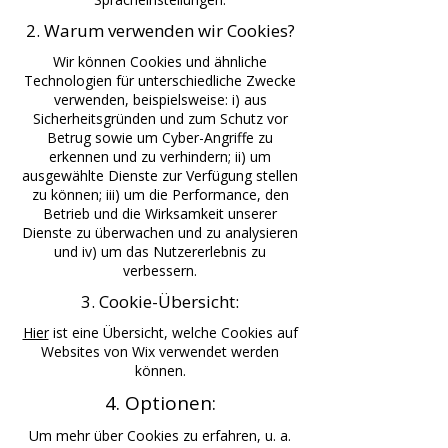
2. Warum verwenden wir Cookies?
Wir können Cookies und ähnliche
Technologien für unterschiedliche Zwecke
verwenden, beispielsweise: i) aus
Sicherheitsgründen und zum Schutz vor
Betrug sowie um Cyber-Angriffe zu
erkennen und zu verhindern; ii) um
ausgewählte Dienste zur Verfügung stellen
zu können; iii) um die Performance, den
Betrieb und die Wirksamkeit unserer
Dienste zu überwachen und zu analysieren
und iv) um das Nutzererlebnis zu
verbessern.
3. Cookie-Übersicht:
Hier
ist eine Übersicht, welche Cookies auf
Websites von Wix verwendet werden
können.
4. Optionen:
Um mehr über Cookies zu erfahren, u. a.