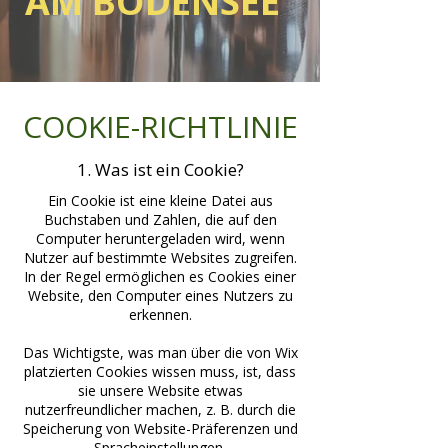
AM BODENSEE
COOKIE-RICHTLINIE
1. Was ist ein Cookie?
Ein Cookie ist eine kleine Datei aus
Buchstaben und Zahlen, die auf den
Computer heruntergeladen wird, wenn
Nutzer auf bestimmte Websites zugreifen.
In der Regel ermöglichen es Cookies einer
Website, den Computer eines Nutzers zu
erkennen.
Das Wichtigste, was man über die von Wix
platzierten Cookies wissen muss, ist, dass
sie unsere Website etwas
nutzerfreundlicher machen, z. B. durch die
Speicherung von Website-Präferenzen und
Spracheinstellungen.