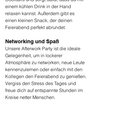
einem kühlen Drink in der Hand 
relaxen kannst. Außerdem gibt es 
einen kleinen Snack, der deinen 
Feierabend perfekt abrundet.
Networking und Spaß
Unsere Afterwork Party ist die ideale 
Gelegenheit, um in lockerer 
Atmosphäre zu networken, neue Leute 
kennenzulernen oder einfach mit den 
Kollegen den Feierabend zu genießen. 
Vergiss den Stress des Tages und 
freue dich auf entspannte Stunden im 
Kreise netter Menschen.