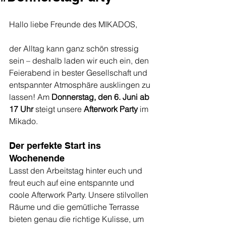
Hallo liebe Freunde des MIKADOS,
der Alltag kann ganz schön stressig 
sein – deshalb laden wir euch ein, den 
Feierabend in bester Gesellschaft und 
entspannter Atmosphäre ausklingen zu 
lassen! Am 
Donnerstag, den 6. Juni ab 
17 Uhr
 steigt unsere 
Afterwork Party
 im 
Mikado.
Der perfekte Start ins 
Wochenende
Lasst den Arbeitstag hinter euch und 
freut euch auf eine entspannte und 
coole Afterwork Party. Unsere stilvollen 
Räume und die gemütliche Terrasse 
bieten genau die richtige Kulisse, um 