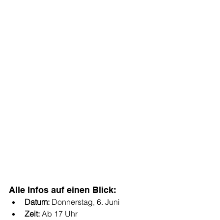
Alle Infos auf einen Blick:
Datum:
 Donnerstag, 6. Juni
Zeit:
 Ab 17 Uhr