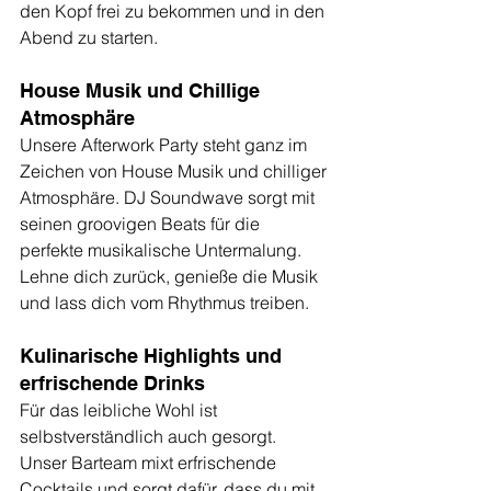
den Kopf frei zu bekommen und in den 
Abend zu starten.
House Musik und Chillige 
Atmosphäre
Unsere Afterwork Party steht ganz im 
Zeichen von House Musik und chilliger 
Atmosphäre. DJ Soundwave sorgt mit 
seinen groovigen Beats für die 
perfekte musikalische Untermalung. 
Lehne dich zurück, genieße die Musik 
und lass dich vom Rhythmus treiben.
Kulinarische Highlights und 
erfrischende Drinks
Für das leibliche Wohl ist 
selbstverständlich auch gesorgt. 
Unser Barteam mixt erfrischende 
Cocktails und sorgt dafür, dass du mit 